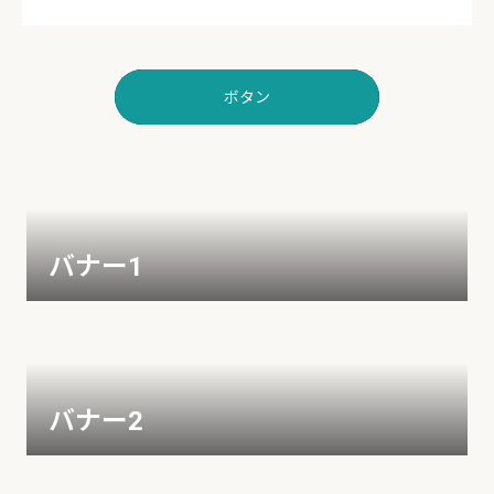
ボタン
バナー1
バナー2