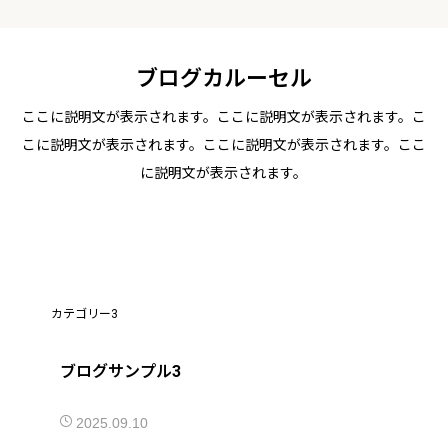
ブログカルーセル
ここに説明文が表示されます。ここに説明文が表示されます。こ
こに説明文が表示されます。ここに説明文が表示されます。ここ
に説明文が表示されます。
カテゴリー3
ブログサンプル3
2025.09.10